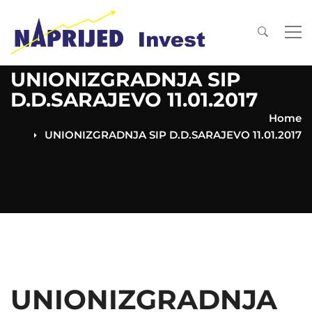
UNIONIZGRADNJA SIP
D.D.SARAJEVO 11.01.2017
Home
UNIONIZGRADNJA SIP D.D.SARAJEVO 11.01.2017
UNIONIZGRADNJA