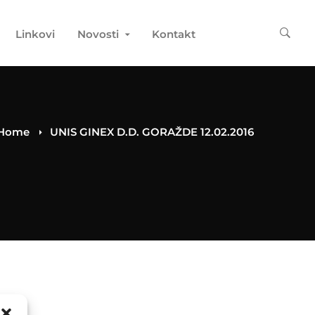
Linkovi
Novosti
Kontakt
Home
UNIS GINEX D.D. GORAŽDE 12.02.2016