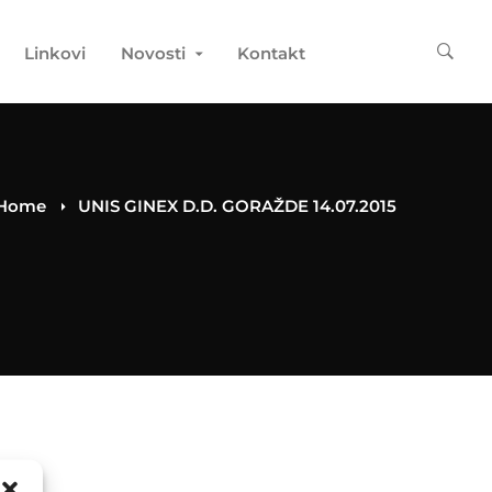
Linkovi
Novosti
Kontakt
Home
UNIS GINEX D.D. GORAŽDE 14.07.2015