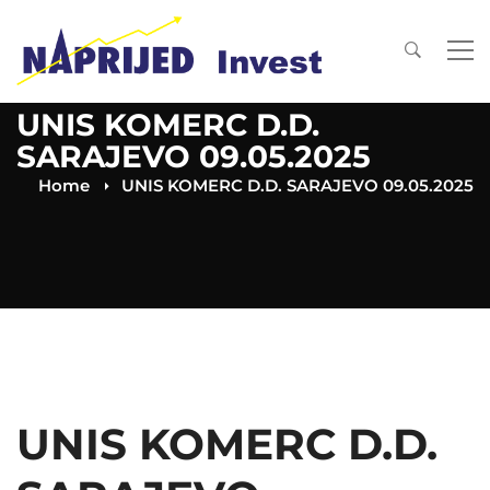
UNIS KOMERC D.D.
SARAJEVO 09.05.2025
Home
UNIS KOMERC D.D. SARAJEVO 09.05.2025
UNIS KOMERC D.D.