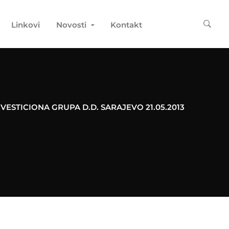
Linkovi
Novosti
Kontakt
INVESTICIONA GRUPA D.D. SARAJEVO 21.05.2013