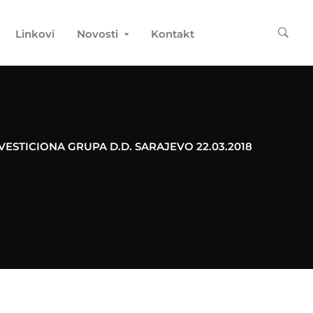
Linkovi
Novosti
Kontakt
NVESTICIONA GRUPA D.D. SARAJEVO 22.03.2018