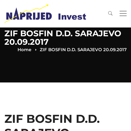
ZIF BOSFIN D.D. SARAJEVO
20.09.2017
Home
ZIF BOSFIN D.D. SARAJEVO 20.09.2017
ZIF BOSFIN D.D.