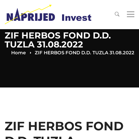
ZIF HERBOS FOND D.D.
TUZLA 31.08.2022
Home
ZIF HERBOS FOND D.D. TUZLA 31.08.2022
ZIF HERBOS FOND