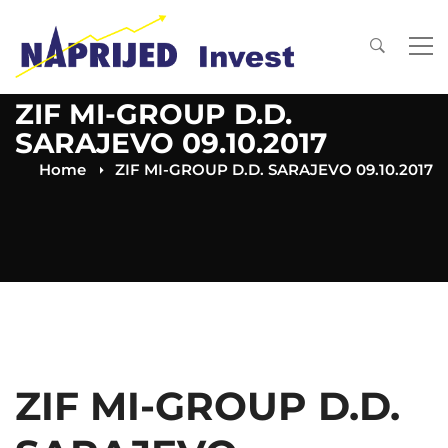
ZIF MI-GROUP D.D.
SARAJEVO 09.10.2017
Home
ZIF MI-GROUP D.D. SARAJEVO 09.10.2017
ZIF MI-GROUP D.D.