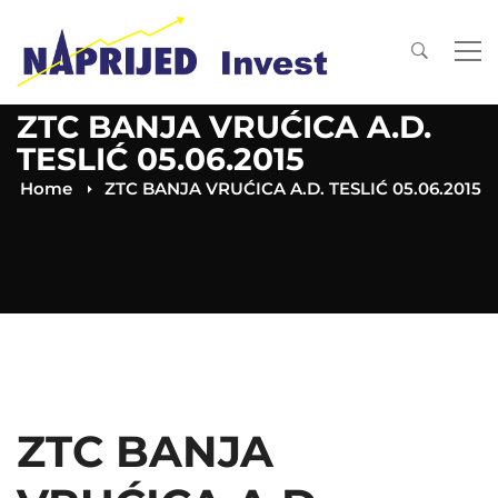
ZTC BANJA VRUĆICA A.D.
TESLIĆ 05.06.2015
Home
ZTC BANJA VRUĆICA A.D. TESLIĆ 05.06.2015
ZTC BANJA