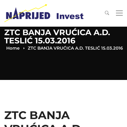
ZTC BANJA VRUĆICA A.D.
TESLIĆ 15.03.2016
Home
ZTC BANJA VRUĆICA A.D. TESLIĆ 15.03.2016
ZTC BANJA