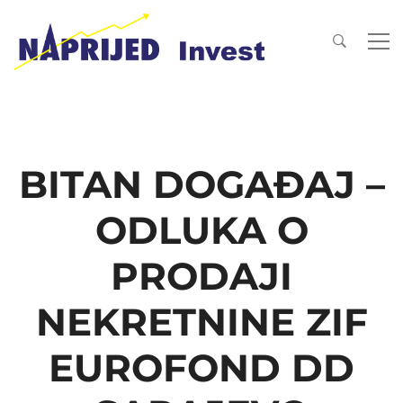
BITAN DOGAĐAJ –
ODLUKA O
PRODAJI
NEKRETNINE ZIF
EUROFOND DD