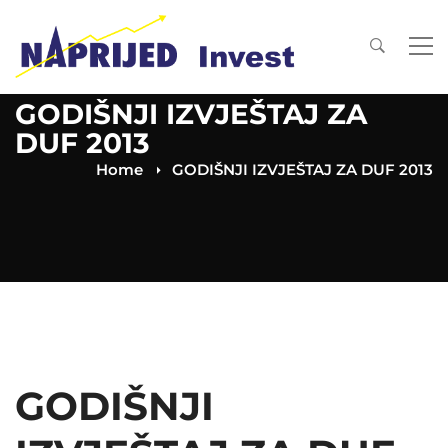
GODIŠNJI IZVJEŠTAJ ZA
DUF 2013
Home
GODIŠNJI IZVJEŠTAJ ZA DUF 2013
GODIŠNJI