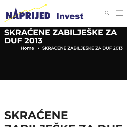
SKRAĆENE ZABILJEŠKE ZA
DUF 2013
Home
SKRAĆENE ZABILJEŠKE ZA DUF 2013
SKRAĆENE