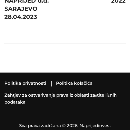
NAPRIJED d.d.
2022
SARAJEVO
28.04.2023
Politika privatnosti
Politika kolačića
Zahtjev za ostvarivanje prava iz oblasti zaštite ličnih
podataka
Sva prava zadržana © 2026. Naprijedinvest