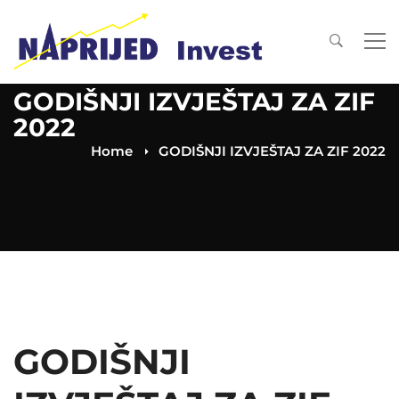
GODIŠNJI IZVJEŠTAJ ZA ZIF
2022
Home
GODIŠNJI IZVJEŠTAJ ZA ZIF 2022
GODIŠNJI