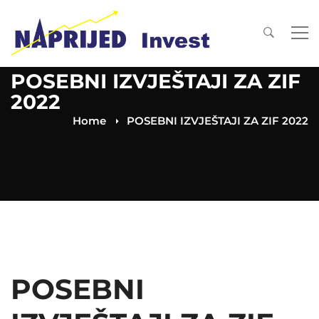
POSEBNI IZVJEŠTAJI ZA ZIF
2022
Home
POSEBNI IZVJEŠTAJI ZA ZIF 2022
POSEBNI