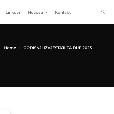
Linkovi
Novosti
Kontakt
Home
GODIŠNJI IZVJEŠTAJI ZA DUF 2023