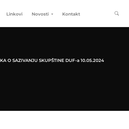
Linkovi
Novosti
Kontakt
A O SAZIVANJU SKUPŠTINE DUF-a 10.05.2024