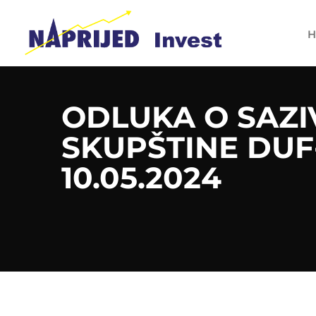
H
ODLUKA O SAZ
SKUPŠTINE DUF
10.05.2024