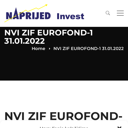
NVI ZIF EUROFOND-1
31.01.2022
Home
NVI ZIF EUROFOND-1 31.01.2022
NVI ZIF EUROFOND-