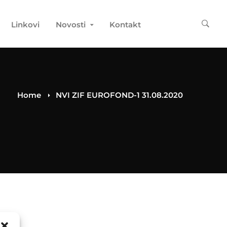
Linkovi
Novosti
Kontakt
Home
NVI ZIF EUROFOND-1 31.08.2020