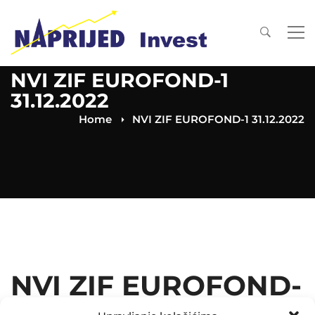
NVI ZIF EUROFOND-1
31.12.2022
Home
NVI ZIF EUROFOND-1 31.12.2022
NVI ZIF EUROFOND-