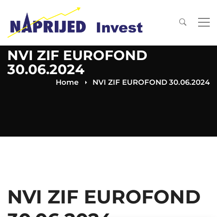
NVI ZIF EUROFOND
30.06.2024
Home
NVI ZIF EUROFOND 30.06.2024
NVI ZIF EUROFOND