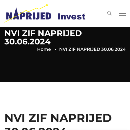
NVI ZIF NAPRIJED
30.06.2024
Home
NVI ZIF NAPRIJED 30.06.2024
NVI ZIF NAPRIJED