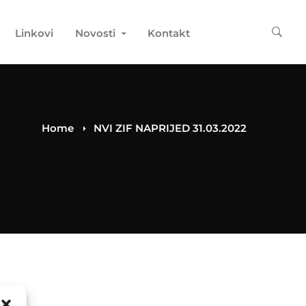
Linkovi
Novosti
Kontakt
Home
NVI ZIF NAPRIJED 31.03.2022