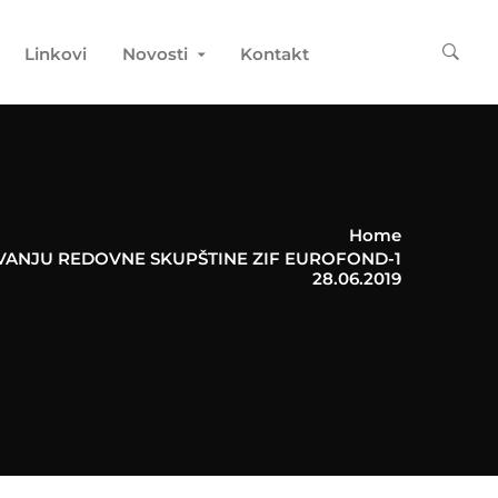
Linkovi
Novosti
Kontakt
Home
VANJU REDOVNE SKUPŠTINE ZIF EUROFOND-1
28.06.2019