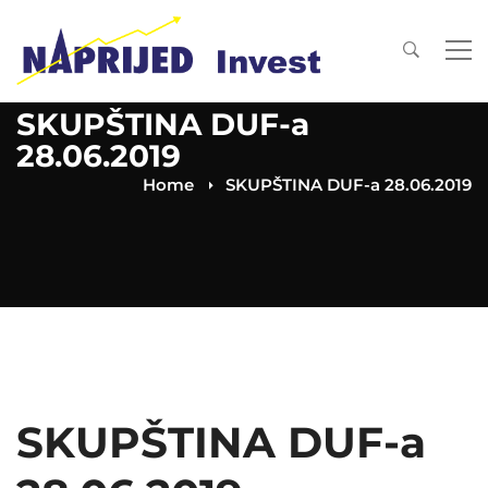
SKUPŠTINA DUF-a
28.06.2019
Home
SKUPŠTINA DUF-a 28.06.2019
SKUPŠTINA DUF-a