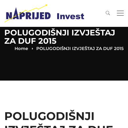
POLUGODIŠNJI IZVJEŠTAJ
ZA DUF 2015
Home
POLUGODIŠNJI IZVJEŠTAJ ZA DUF 2015
POLUGODIŠNJI