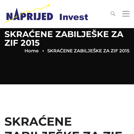
SKRAĆENE ZABILJEŠKE ZA
ZIF 2015
Home
SKRAĆENE ZABILJEŠKE ZA ZIF 2015
SKRAĆENE