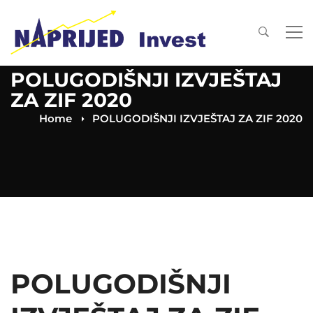
POLUGODIŠNJI IZVJEŠTAJ
ZA ZIF 2020
Home
POLUGODIŠNJI IZVJEŠTAJ ZA ZIF 2020
POLUGODIŠNJI