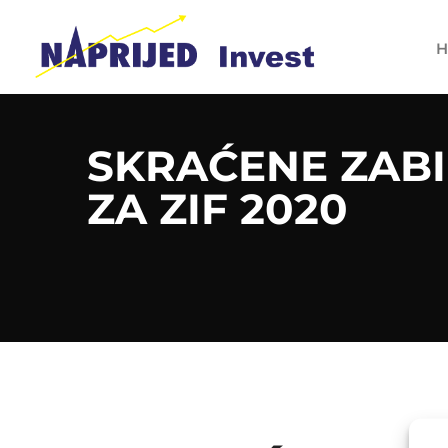
H
SKRAĆENE ZABI
ZA ZIF 2020