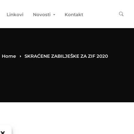
Linkovi
Novosti
Kontakt
Home
SKRAĆENE ZABILJEŠKE ZA ZIF 2020