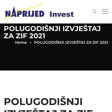
POLUGODIŠNJI IZVJEŠTAJ
ZA ZIF 2021
Home
POLUGODIŠNJI IZVJEŠTAJ ZA ZIF 2021
POLUGODIŠNJI