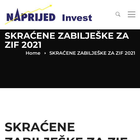
SKRAĆENE ZABILJEŠKE ZA
ZIF 2021
Home
SKRAĆENE ZABILJEŠKE ZA ZIF 2021
SKRAĆENE