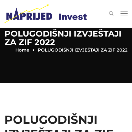
POLUGODIŠNJI IZVJEŠTAJI
ZA ZIF 2022
Home
POLUGODIŠNJI IZVJEŠTAJI ZA ZIF 2022
POLUGODIŠNJI