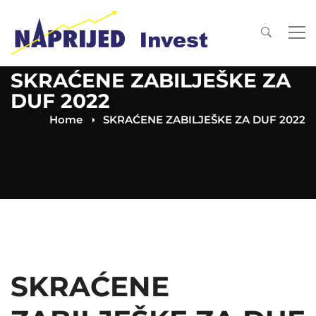
SKRAĆENE ZABILJEŠKE ZA
DUF 2022
Home
SKRAĆENE ZABILJEŠKE ZA DUF 2022
SKRAĆENE