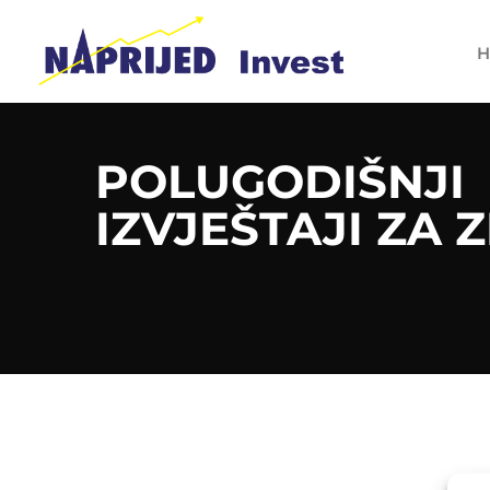
H
POLUGODIŠNJI
IZVJEŠTAJI ZA Z