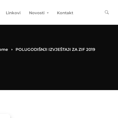
Linkovi
Novosti
Kontakt
ome
POLUGODIŠNJI IZVJEŠTAJI ZA ZIF 2019