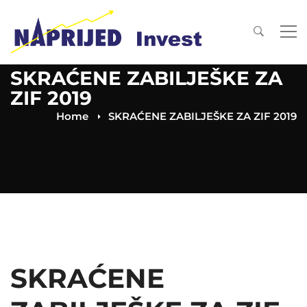
SKRAĆENE ZABILJEŠKE ZA
ZIF 2019
Home
SKRAĆENE ZABILJEŠKE ZA ZIF 2019
SKRAĆENE