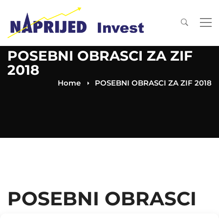
POSEBNI OBRASCI ZA ZIF
2018
Home
POSEBNI OBRASCI ZA ZIF 2018
POSEBNI OBRASCI