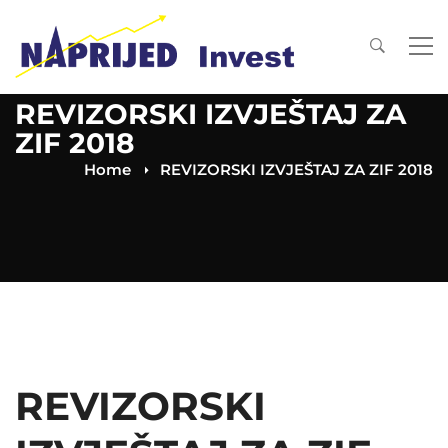
REVIZORSKI IZVJEŠTAJ ZA
ZIF 2018
Home
REVIZORSKI IZVJEŠTAJ ZA ZIF 2018
REVIZORSKI