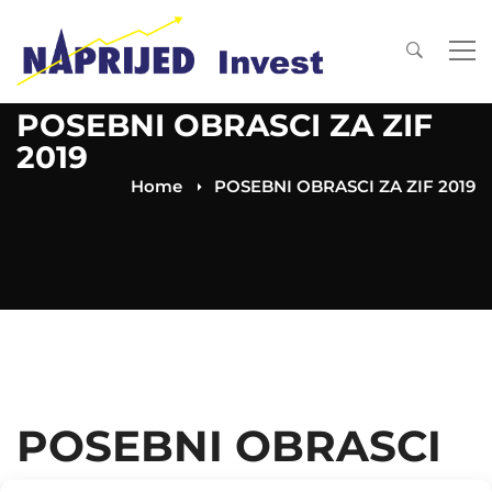
POSEBNI OBRASCI ZA ZIF
2019
Home
POSEBNI OBRASCI ZA ZIF 2019
POSEBNI OBRASCI