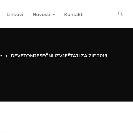
Linkovi
Novosti
Kontakt
e
DEVETOMJESEČNI IZVJEŠTAJI ZA ZIF 2019