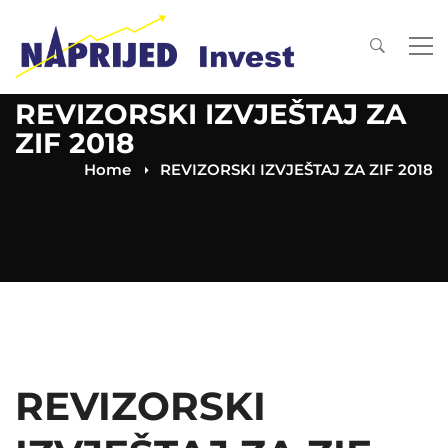
REVIZORSKI IZVJEŠTAJ ZA
ZIF 2018
Home
REVIZORSKI IZVJEŠTAJ ZA ZIF 2018
REVIZORSKI