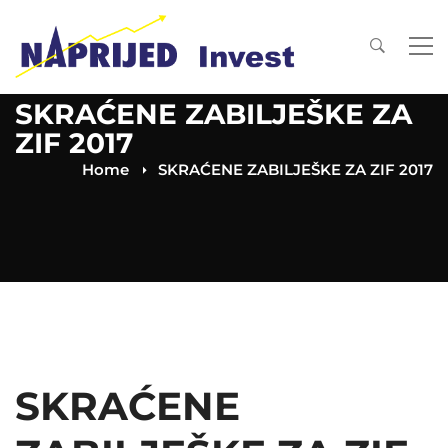
SKRAĆENE ZABILJEŠKE ZA
ZIF 2017
Home
SKRAĆENE ZABILJEŠKE ZA ZIF 2017
SKRAĆENE