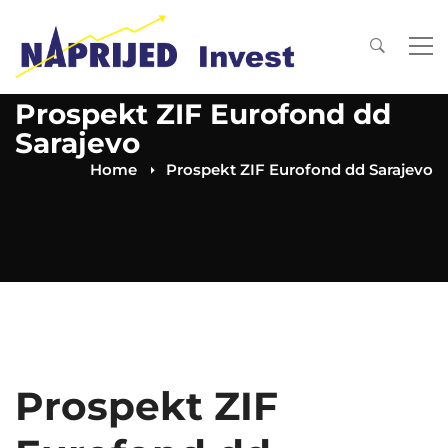
Prospekt ZIF Eurofond dd
Sarajevo
Home
Prospekt ZIF Eurofond dd Sarajevo
Prospekt ZIF