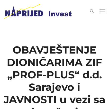
OBAVJEŠTENJE
DIONIČARIMA ZIF
„PROF-PLUS“ d.d.
Sarajevo i
JAVNOSTI u vezi sa