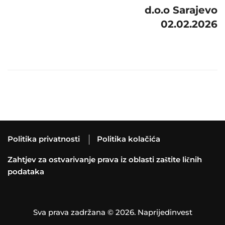
d.o.o Sarajevo
02.02.2026
Politika privatnosti
Politika kolačića
Zahtjev za ostvarivanje prava iz oblasti zaštite ličnih
podataka
Sva prava zadržana © 2026. Naprijedinvest