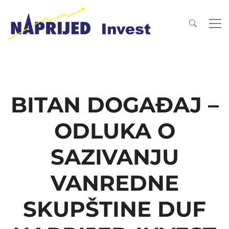
BITAN DOGAĐAJ –
ODLUKA O
SAZIVANJU
VANREDNE
SKUPŠTINE DUF