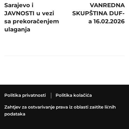
Sarajevo i
VANREDNA
JAVNOSTI u vezi
SKUPŠTINA DUF-
sa prekoračenjem
a 16.02.2026
ulaganja
Politika privatnosti
Politika kolačića
Zahtjev za ostvarivanje prava iz oblasti zaštite ličnih
podataka