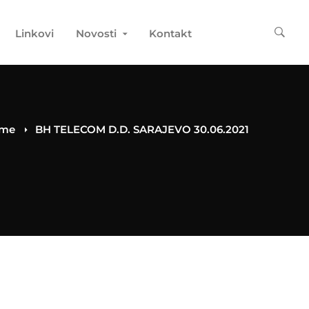
Linkovi
Novosti
Kontakt
me
BH TELECOM D.D. SARAJEVO 30.06.2021