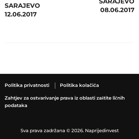
SARAJEVO
SARAJEVO
08.06.2017
12.06.2017
Politika privatnosti
Politika kolačića
Zahtjev za ostvarivanje prava iz oblasti zaštite ličnih
podataka
Sva prava zadržana © 2026. Naprijedinvest