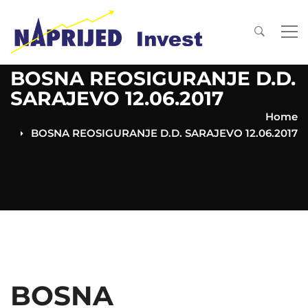
BOSNA REOSIGURANJE D.D.
SARAJEVO 12.06.2017
Home
BOSNA REOSIGURANJE D.D. SARAJEVO 12.06.2017
BOSNA