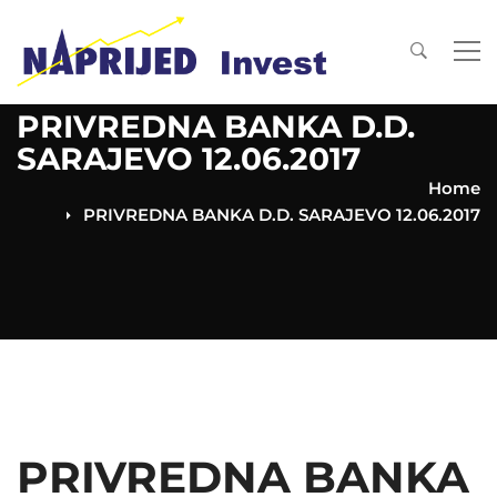
PRIVREDNA BANKA D.D.
SARAJEVO 12.06.2017
Home
PRIVREDNA BANKA D.D. SARAJEVO 12.06.2017
PRIVREDNA BANKA