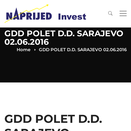
GDD POLET D.D. SARAJEVO
02.06.2016
Home
GDD POLET D.D. SARAJEVO 02.06.2016
GDD POLET D.D.