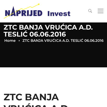
ZTC BANJA VRUĆICA A.D.
TESLIĆ 06.06.2016
Home
ZTC BANJA VRUĆICA A.D. TESLIĆ 06.06.2016
ZTC BANJA